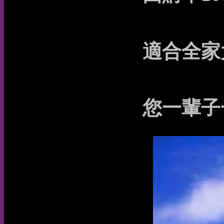
適合全家
您一輩子