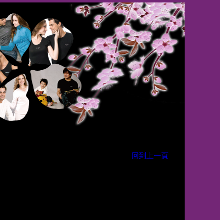
回到上一頁