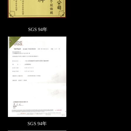
SGS 94年
SGS 94年