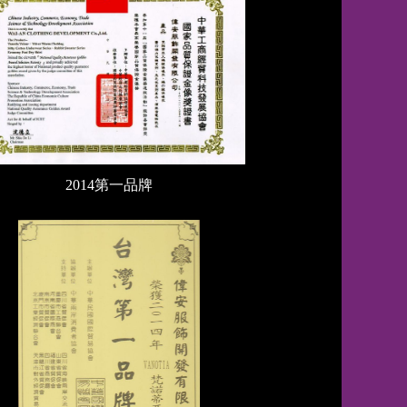
2014第一品牌