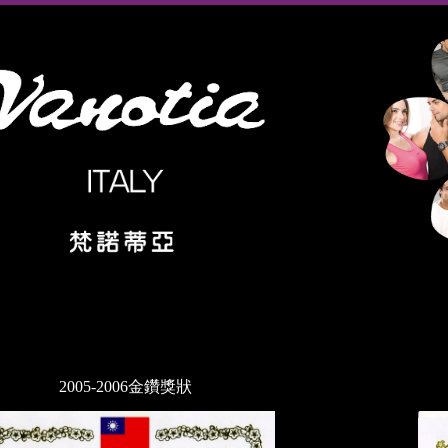
2005-2006金鑽獎狀