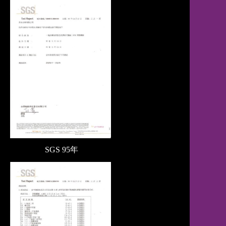
SGS
95年