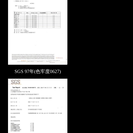
SGS 97年
(色牢度0627)