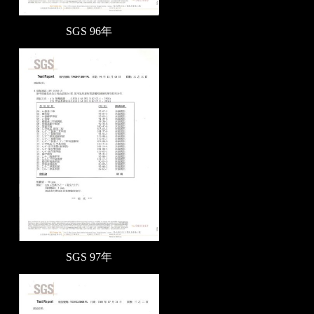
SGS 96
年
SGS 97年