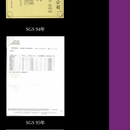
SGS 94年
SGS 95年