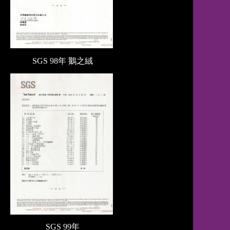
SGS 98年 鵝之絨
SGS 99年