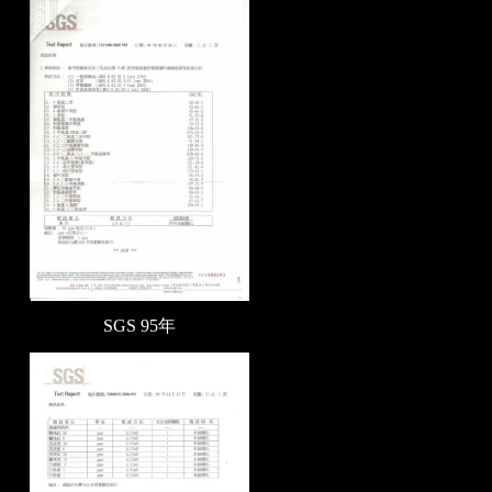
SGS 95年