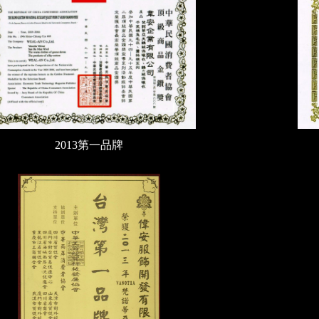
2013第一品牌